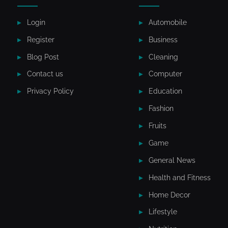
Login
Automobile
Register
Business
Blog Post
Cleaning
Contact us
Computer
Privacy Policy
Education
Fashion
Fruits
Game
General News
Health and Fitness
Home Decor
Lifestyle