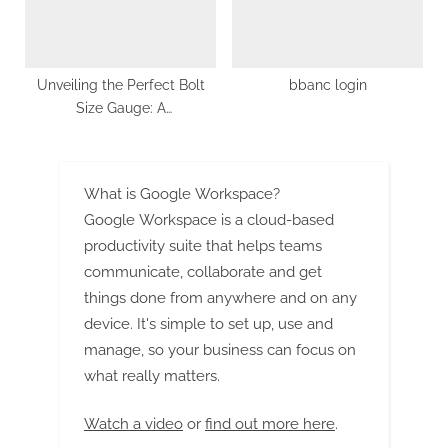
Unveiling the Perfect Bolt
bbanc login
Size Gauge: A
Comprehensive Guide
What is Google Workspace?
Google Workspace is a cloud-based
productivity suite that helps teams
communicate, collaborate and get
things done from anywhere and on any
device. It's simple to set up, use and
manage, so your business can focus on
what really matters.
Watch a video
or
find out more here
.