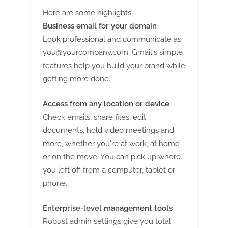
Here are some highlights:
Business email for your domain
Look professional and communicate as
you@yourcompany.com
. Gmail's simple
features help you build your brand while
getting more done.
Access from any location or device
Check emails, share files, edit
documents, hold video meetings and
more, whether you're at work, at home
or on the move. You can pick up where
you left off from a computer, tablet or
phone.
Enterprise-level management tools
Robust admin settings give you total