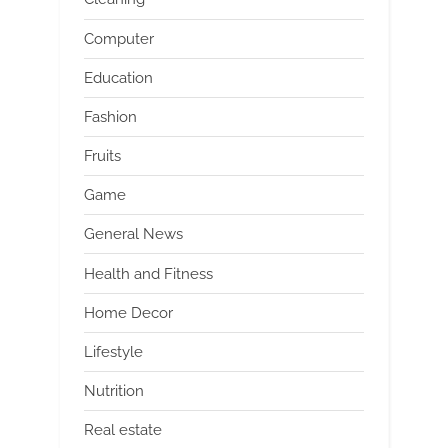
Computer
Education
Fashion
Fruits
Game
General News
Health and Fitness
Home Decor
Lifestyle
Nutrition
Real estate