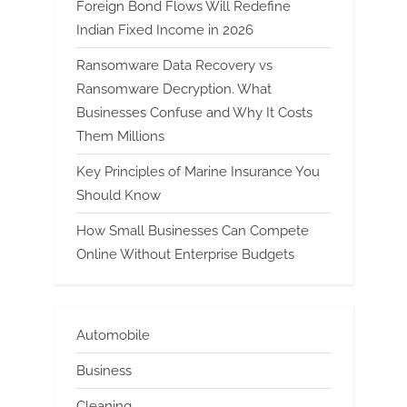
Foreign Bond Flows Will Redefine
Indian Fixed Income in 2026
Ransomware Data Recovery vs
Ransomware Decryption. What
Businesses Confuse and Why It Costs
Them Millions
Key Principles of Marine Insurance You
Should Know
How Small Businesses Can Compete
Online Without Enterprise Budgets
Automobile
Business
Cleaning