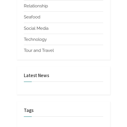
Relationship
Seafood
Social Media
Technology
Tour and Travel
Latest News
Tags